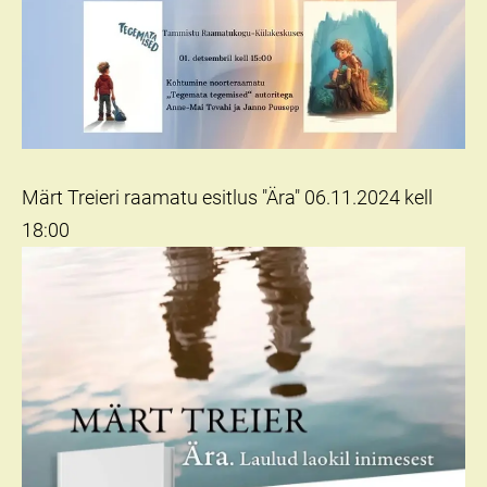
Märt Treieri raamatu esitlus "Ära" 06.11.2024 kell
18:00