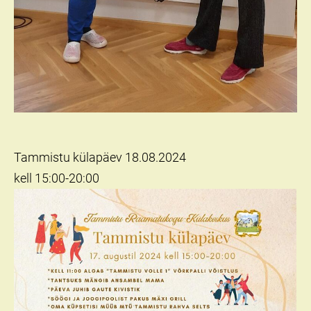
Tammistu külapäev 18.08.2024
kell 15:00-20:00