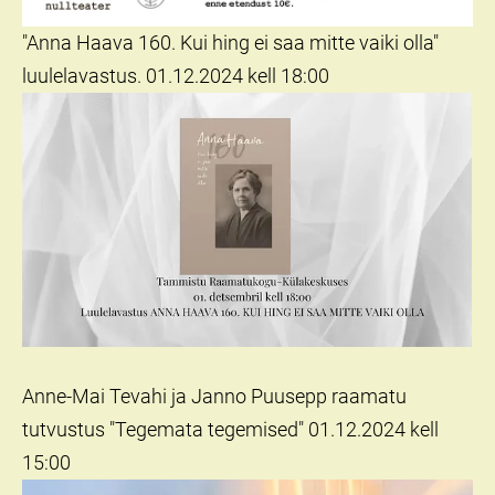
"Anna Haava 160. Kui hing ei saa mitte vaiki olla"
luulelavastus. 01.12.2024 kell 18:00
Anne-Mai Tevahi ja Janno Puusepp raamatu
tutvustus "Tegemata tegemised" 01.12.2024 kell
15:00