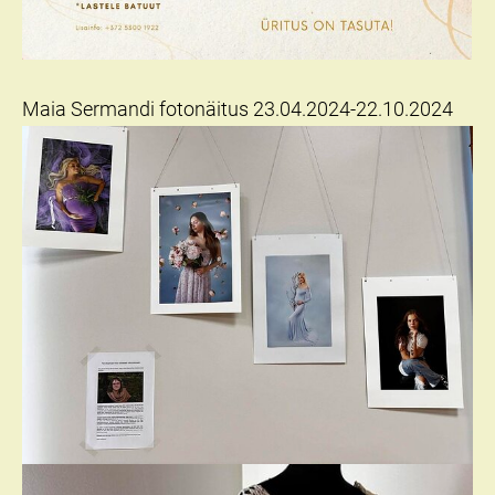
Maia Sermandi fotonäitus 23.04.2024-22.10.2024