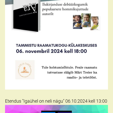
Etendus "Igaühel on neli nägu" 06.10.2024 kell 13:00