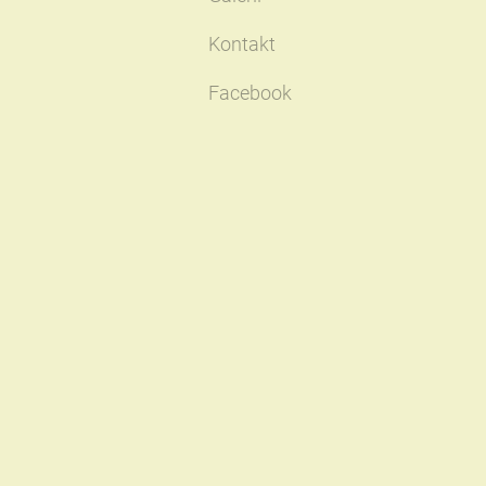
Kontakt
Facebook