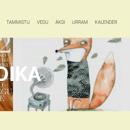
TAMMISTU
VEDU
ÄKSI
URRAM
KALENDER
DIKA