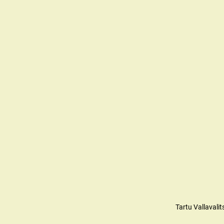
Tartu Vallavali