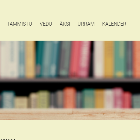
TAMMISTU
VEDU
ÄKSI
URRAM
KALENDER
rtumaa