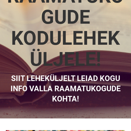
GUDE
KODULEHEK
ÜLJELE!
SIIT LEHEKÜLJELT LEIAD KOGU
INFO VALLA RAAMATUKOGUDE
KOHTA!